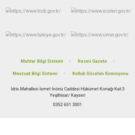
Muhtar Bilgi Sistemi
Resmi Gazete
Mevzuat Bilgi Sistemi
Kolluk Gözetim Komisyonu
İdris Mahallesi İsmet İnönü Caddesi Hükümet Konağı Kat:3
Yeşilhisar/ Kayseri
0352 651 3001